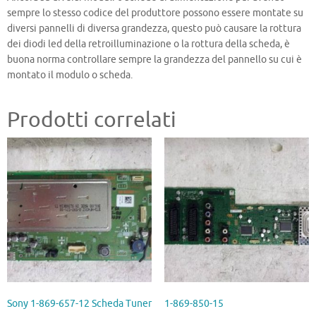
sempre lo stesso codice del produttore possono essere montate su
diversi pannelli di diversa grandezza, questo può causare la rottura
dei diodi led della retroilluminazione o la rottura della scheda, è
buona norma controllare sempre la grandezza del pannello su cui è
montato il modulo o scheda.
Prodotti correlati
Sony 1-869-657-12 Scheda Tuner
1-869-850-15