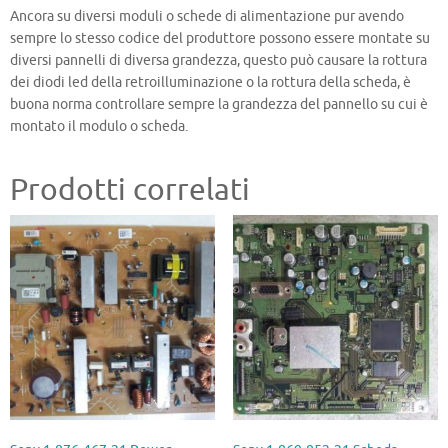
Ancora su diversi moduli o schede di alimentazione pur avendo
sempre lo stesso codice del produttore possono essere montate su
diversi pannelli di diversa grandezza, questo può causare la rottura
dei diodi led della retroilluminazione o la rottura della scheda, è
buona norma controllare sempre la grandezza del pannello su cui è
montato il modulo o scheda.
Prodotti correlati