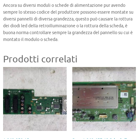
Ancora su diversi moduli o schede di alimentazione pur avendo
sempre lo stesso codice del produttore possono essere montate su
diversi pannelli di diversa grandezza, questo può causare la rottura
dei diodi led della retroilluminazione o la rottura della scheda, è
buona norma controllare sempre la grandezza del pannello su cui è
montato il modulo o scheda.
Prodotti correlati