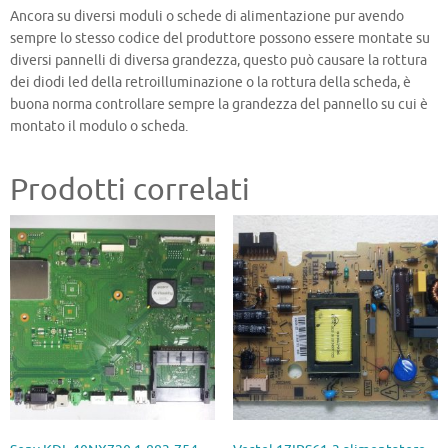
Ancora su diversi moduli o schede di alimentazione pur avendo
sempre lo stesso codice del produttore possono essere montate su
diversi pannelli di diversa grandezza, questo può causare la rottura
dei diodi led della retroilluminazione o la rottura della scheda, è
buona norma controllare sempre la grandezza del pannello su cui è
montato il modulo o scheda.
Prodotti correlati