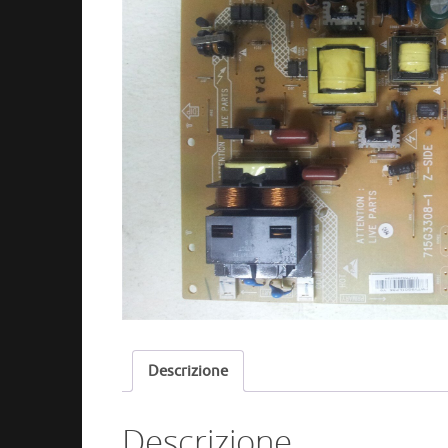
Descrizione
Descrizione