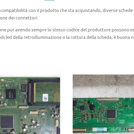
a compatibilità con il prodotto che sta acquistando, diverse schede
one dei connettori.
one pur avendo sempre lo stesso codice del produttore possono ess
di led della retroilluminazione o la rottura della scheda, è buona