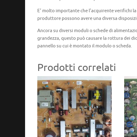
E’ molto importante che l’acquirente verifichi l
produttore possono avere una diversa disposizi
Ancora su diversi moduli o schede di alimentazi
grandezza, questo può causare la rottura dei dio
pannello su cui è montato il modulo o scheda.
Prodotti correlati