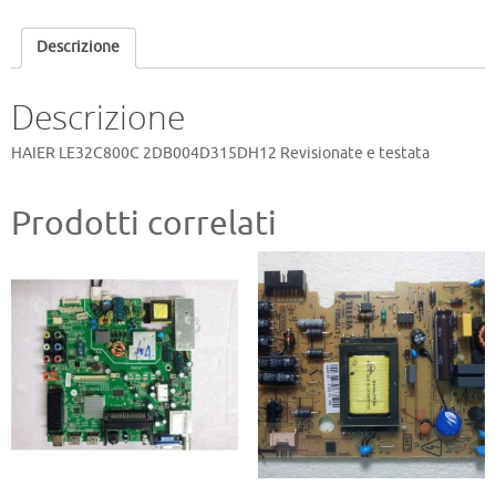
Descrizione
Descrizione
HAIER LE32C800C 2DB004D315DH12 Revisionate e testata
Prodotti correlati