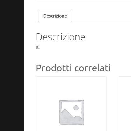
Descrizione
Descrizione
IC
Prodotti correlati