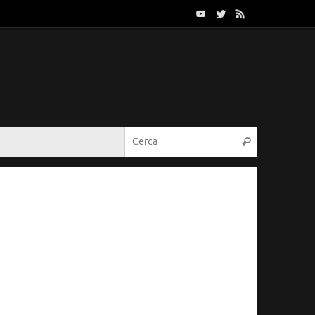
Cerca:
Cerca