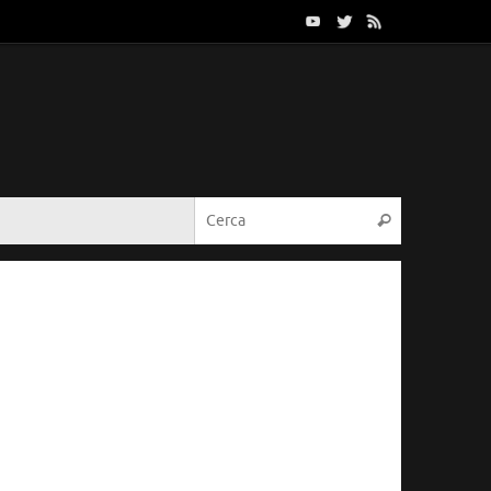
Cerca:
Cerca