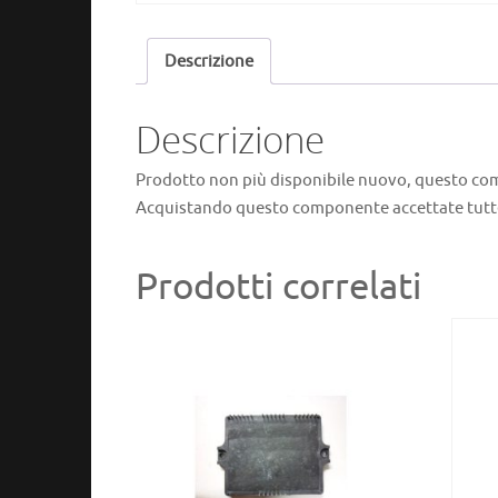
Descrizione
Descrizione
Prodotto non più disponibile nuovo, questo co
Acquistando questo componente accettate tutte 
Prodotti correlati