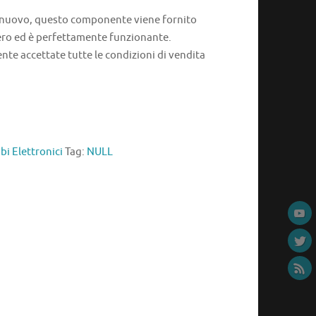
 nuovo, questo componente viene fornito
ro ed è perfettamente funzionante.
e accettate tutte le condizioni di vendita
i Elettronici
Tag:
NULL