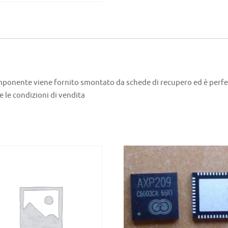
mponente viene fornito smontato da schede di recupero ed è perf
le condizioni di vendita