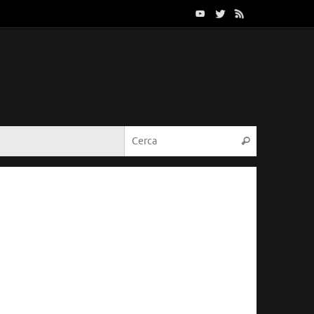
Cerca:
Cerca