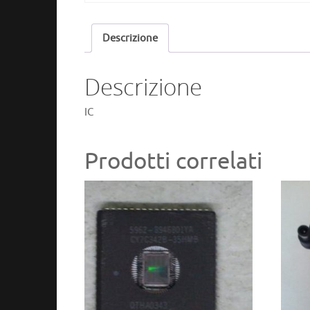
Descrizione
Descrizione
IC
Prodotti correlati