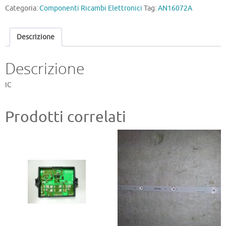
Categoria:
Componenti Ricambi Elettronici
Tag:
AN16072A
Descrizione
Descrizione
IC
Prodotti correlati