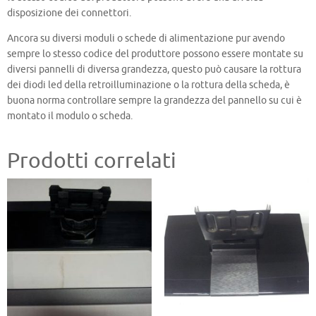
disposizione dei connettori.
Ancora su diversi moduli o schede di alimentazione pur avendo
sempre lo stesso codice del produttore possono essere montate su
diversi pannelli di diversa grandezza, questo può causare la rottura
dei diodi led della retroilluminazione o la rottura della scheda, è
buona norma controllare sempre la grandezza del pannello su cui è
montato il modulo o scheda.
Prodotti correlati