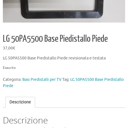
LG 50PA5500 Base Piedistallo Piede
37,00
€
LG 50PA5500 Base Piedistallo Piede revisionata e testata
Esaurito
Categoria:
Basi Piedistalli per TV
Tag:
LG 50PA5500 Base Piedistallo
Piede
Descrizione
Descrizione