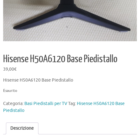
Hisense H50A6120 Base Piedistallo
39,00
€
Hisense H50A6120 Base Piedistallo
Esaurito
Categoria:
Basi Piedistalli per TV
Tag:
Hisense H50A6120 Base
Piedistallo
Descrizione