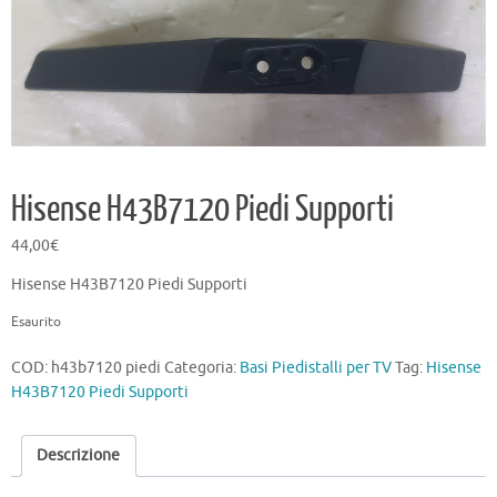
Hisense H43B7120 Piedi Supporti
44,00
€
Hisense H43B7120 Piedi Supporti
Esaurito
COD:
h43b7120 piedi
Categoria:
Basi Piedistalli per TV
Tag:
Hisense
H43B7120 Piedi Supporti
Descrizione