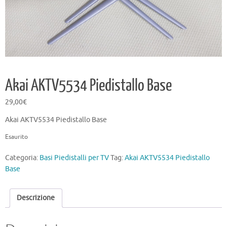
Akai AKTV5534 Piedistallo Base
29,00
€
Akai AKTV5534 Piedistallo Base
Esaurito
Categoria:
Basi Piedistalli per TV
Tag:
Akai AKTV5534 Piedistallo
Base
Descrizione