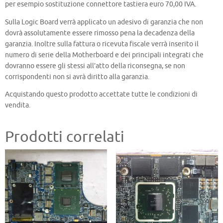
per esempio sostituzione connettore tastiera euro 70,00 IVA.
Sulla Logic Board verrà applicato un adesivo di garanzia che non
dovrà assolutamente essere rimosso pena la decadenza della
garanzia. Inoltre sulla fattura o ricevuta fiscale verrà inserito il
numero di serie della Motherboard e dei principali integrati che
dovranno essere gli stessi all’atto della riconsegna, se non
corrispondenti non si avrà diritto alla garanzia.
Acquistando questo prodotto accettate tutte le condizioni di
vendita.
Prodotti correlati