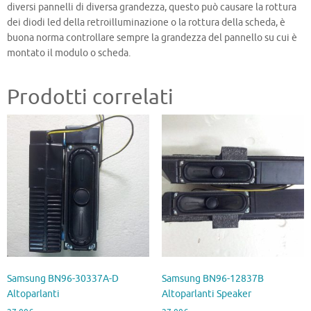
diversi pannelli di diversa grandezza, questo può causare la rottura
dei diodi led della retroilluminazione o la rottura della scheda, è
buona norma controllare sempre la grandezza del pannello su cui è
montato il modulo o scheda.
Prodotti correlati
Samsung BN96-30337A-D
Samsung BN96-12837B
Altoparlanti
Altoparlanti Speaker