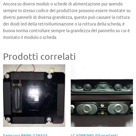
Ancora su diversi moduli o schede di alimentazione pur avendo
sempre lo stesso codice del produttore possono essere montate su
diversi pannelli di diversa grandezza, questo può causare la rottura
dei diodi led della retroilluminazione o la rottura della scheda, è
buona norma controllare sempre la grandezza del pannello su cui è
montato il modulo o scheda.
Prodotti correlati