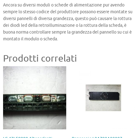
Ancora su diversi moduli o schede di alimentazione pur avendo
sempre lo stesso codice del produttore possono essere montate su
diversi pannelli di diversa grandezza, questo può causare la rottura
dei diodi led della retroilluminazione o la rottura della scheda, è
buona norma controllare sempre la grandezza del pannello su cui è
montato il modulo o scheda.
Prodotti correlati